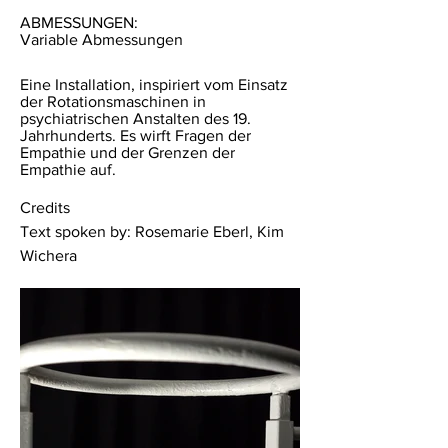
ABMESSUNGEN:
Variable Abmessungen
Eine Installation, inspiriert vom Einsatz
der Rotationsmaschinen in
psychiatrischen Anstalten des 19.
Jahrhunderts. Es wirft Fragen der
Empathie und der Grenzen der
Empathie auf.
Credits
Text spoken by: Rosemarie Eberl, Kim
Wichera