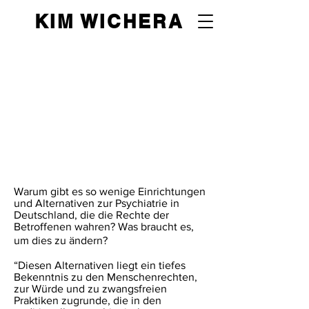
KIM WICHERA
Warum gibt es so wenige Einrichtungen
und Alternativen zur Psychiatrie in
Deutschland, die die Rechte der
Betroffenen wahren? Was braucht es,
um dies zu ändern?
“Diesen Alternativen liegt ein tiefes
Bekenntnis zu den Menschenrechten,
zur Würde und zu zwangsfreien
Praktiken zugrunde, die in den